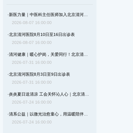
·
新医力量｜中医科主任医师加入北京清河医院
2026-08-07 16:00:00
·
北京清河医院8月10日至16日出诊表
2026-08-07 16:00:00
·
清河健康｜暖心护岗，关爱同行！北京清河医院开展年度职工体检
2026-07-31 16:00:00
·
北京清河医院8月3日至9日出诊表
2026-07-31 16:00:00
·
炎炎夏日送清凉 工会关怀沁人心｜北京清河医院工会开展职工慰问活动
2026-07-24 16:00:00
·
清系公益｜以微光治愈童心，用温暖陪伴岁月
2026-07-24 16:00:00