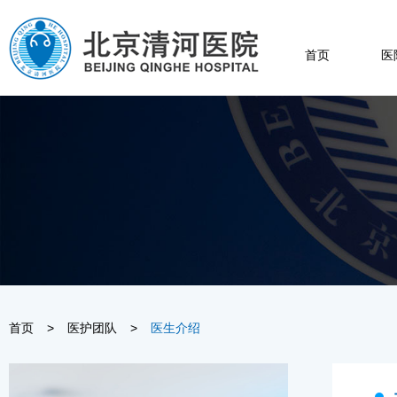
首页
医
首页
>
医护团队
>
医生介绍