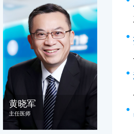
黄晓军
主任医师